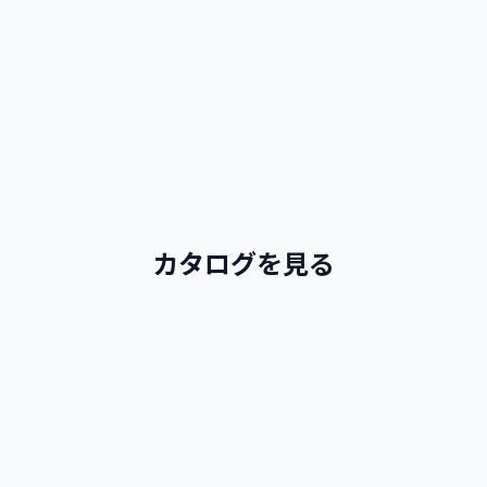
カタログを見る