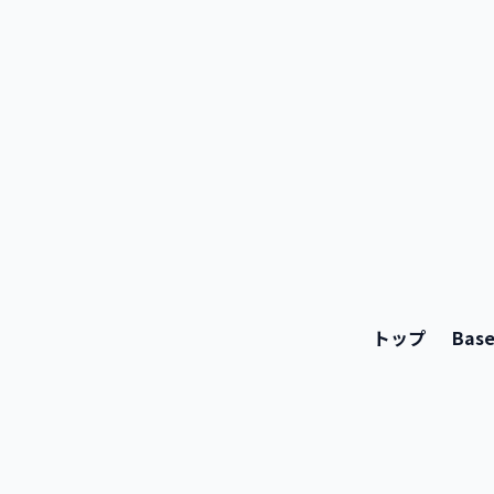
トップ
Bas