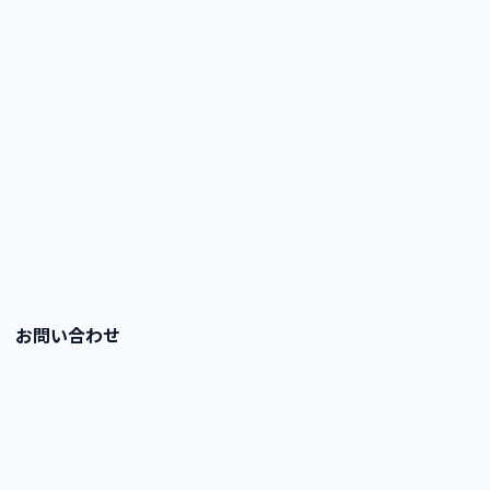
お問い合わせ