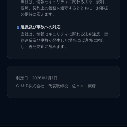
当社は、情報セキュリティに関わる法令、規制、
規範、契約上の義務を遵守するとともに、お客様
の期待に応えます。
違反及び事故への対応
5
.
当社は、情報セキュリティに関わる法令違反、契
約違反及び事故が発生した場合には適切に対処
し、再発防止に努めます。
制定日：2026年1月1日
C-M-P株式会社 代表取締役 佐々木 康彦