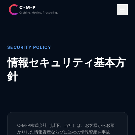
C-M-P
Crafting. Moving. Prospering.
SECURITY POLICY
情報セキュリティ基本方
針
C-M-P株式会社（以下、当社）は、お客様からお預
かりした情報資産ならびに当社の情報資産を事故・