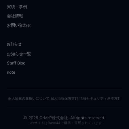
実績・事例
会社情報
お問い合わせ
お知らせ
お知らせ一覧
Staff Blog
note
個人情報の取扱いについて
|
個人情報保護方針
|
情報セキュリティ基本方針
©
2026
C-M-P株式会社. All rights reserved.
このサイトはBase44で構築・運用されています