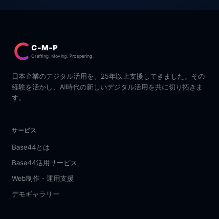
C-M-P
Crafting. Moving. Prospering.
日本企業のデジタル活用を、25年以上支援してきました。その
経験を活かし、AI時代の新しいデジタル活用を共に切り拓きま
す。
サービス
Base44とは
Base44活用サービス
Web制作・運用支援
デモギャラリー