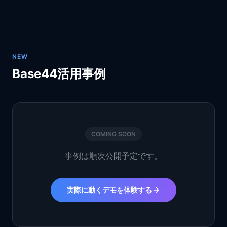
NEW
Base44活用事例
COMING SOON
事例は順次公開予定です。
実際に動くデモを体験する