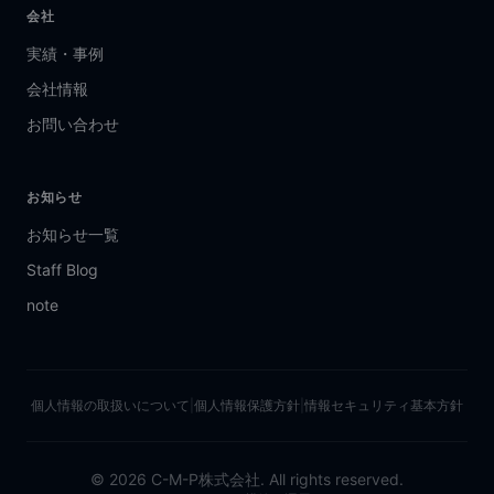
会社
実績・事例
会社情報
お問い合わせ
お知らせ
お知らせ一覧
Staff Blog
note
個人情報の取扱いについて
|
個人情報保護方針
|
情報セキュリティ基本方針
©
2026
C-M-P株式会社. All rights reserved.