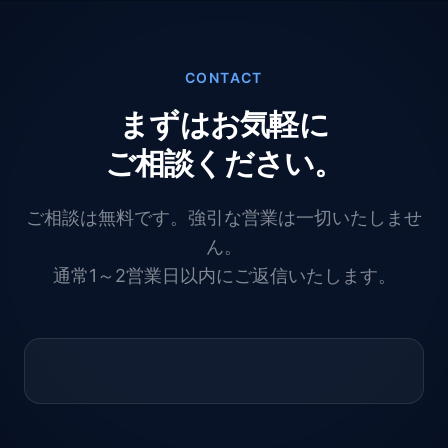
CONTACT
まずはお気軽に
ご相談ください。
ご相談は無料です。強引な営業は一切いたしませ
ん。
通常1～2営業日以内にご返信いたします。