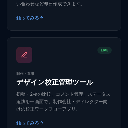
い合わせなど即日作成できます。
触ってみる
LIVE
制作・運用
デザイン校正管理ツール
初稿・2校の比較、コメント管理、ステータス
追跡を一画面で。制作会社・ディレクター向
けの校正ワークフローアプリ。
触ってみる