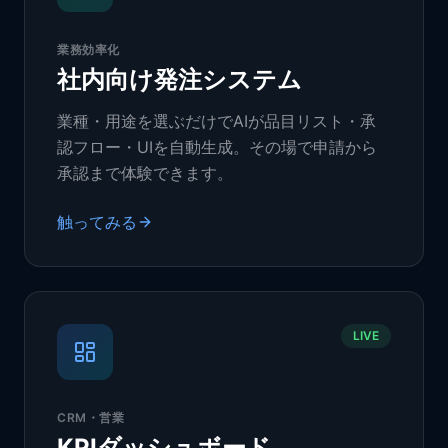
業務効率化
社内向け発注システム
業種・用途を選ぶだけでAIが品目リスト・承
認フロー・UIを自動生成。その場で申請から
承認まで体験できます。
触ってみる
LIVE
CRM・営業
KPIダッシュボード