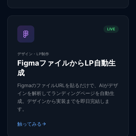
LIVE
デザイン・LP制作
FigmaファイルからLP自動生
成
FigmaのファイルURLを貼るだけで、AIがデザ
インを解析してランディングページを自動生
成。デザインから実装までを即日完結しま
す。
触ってみる