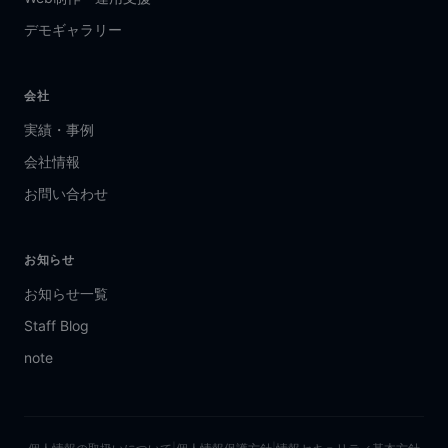
デモギャラリー
会社
実績・事例
会社情報
お問い合わせ
お知らせ
お知らせ一覧
Staff Blog
note