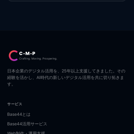
C-M-P
Crafting. Moving. Prospering.
日本企業のデジタル活用を、25年以上支援してきました。その
経験を活かし、AI時代の新しいデジタル活用を共に切り拓きま
す。
サービス
Base44とは
Base44活用サービス
Web制作・運用支援