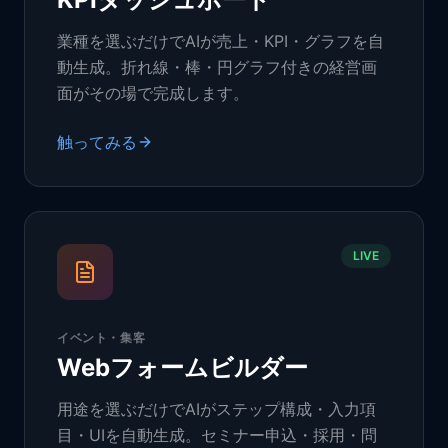
業種を選ぶだけでAIが売上・KPI・グラフを自
動生成。折れ線・棒・円グラフ付きの経営画
面がその場で完成します。
触ってみる
LIVE
イベント・集客
Webフォームビルダー
用途を選ぶだけでAIがステップ構成・入力項
目・UIを自動生成。セミナー申込・採用・問