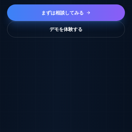
まずは相談してみる
デモを体験する