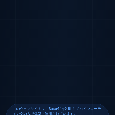
このウェブサイトは、Base44を利用してバイブコーデ
ィングのみで構築・運用されています。