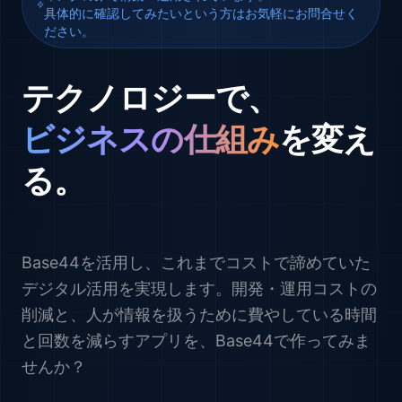
具体的に確認してみたいという方はお気軽にお問合せく
ださい。
テクノロジーで、
ビジネスの仕組み
を変え
る。
Base44を活用し、これまでコストで諦めていた
デジタル活用を実現します。開発・運用コストの
削減と、人が情報を扱うために費やしている時間
と回数を減らすアプリを、Base44で作ってみま
せんか？