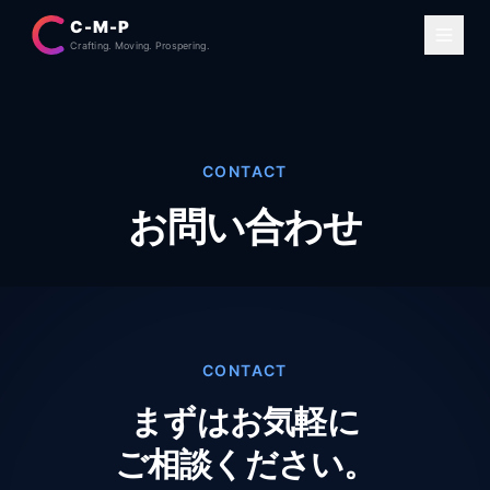
C-M-P
Crafting. Moving. Prospering.
CONTACT
お問い合わせ
CONTACT
まずはお気軽に
ご相談ください。