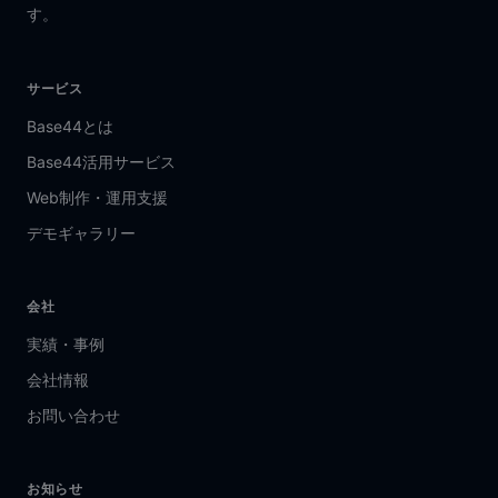
す。
サービス
Base44とは
Base44活用サービス
Web制作・運用支援
デモギャラリー
会社
実績・事例
会社情報
お問い合わせ
お知らせ