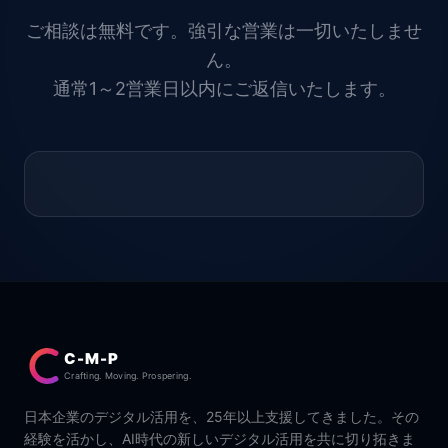
ご相談は無料です。強引な営業は一切いたしませ
ん。
通常1～2営業日以内にご返信いたします。
C-M-P
Crafting. Moving. Prospering.
日本企業のデジタル活用を、25年以上支援してきました。その
経験を活かし、AI時代の新しいデジタル活用を共に切り拓きま