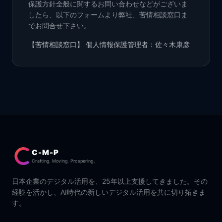
保護方針全般に関するお問い合わせなどがございま
したら、以下のフォームより弊社、苦情相談窓口ま
でお問合せ下さい。
【苦情相談窓口】 個人情報保護管理者：佐々木康彦
C-M-P
Crafting. Moving. Prospering.
日本企業のデジタル活用を、25年以上支援してきました。その
経験を活かし、AI時代の新しいデジタル活用を共に切り拓きま
す。