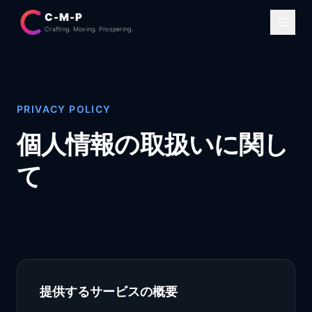
C-M-P
Crafting. Moving. Prospering.
PRIVACY POLICY
個人情報の取扱いに関し
て
提供するサービスの概要