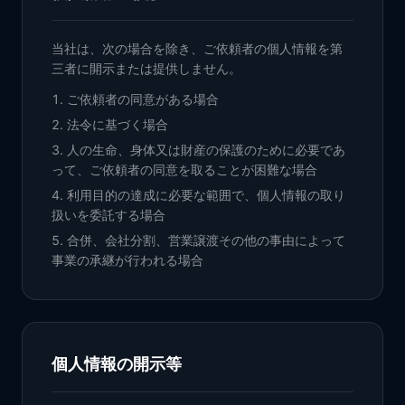
当社は、次の場合を除き、ご依頼者の個人情報を第
三者に開示または提供しません。
ご依頼者の同意がある場合
法令に基づく場合
人の生命、身体又は財産の保護のために必要であ
って、ご依頼者の同意を取ることが困難な場合
利用目的の達成に必要な範囲で、個人情報の取り
扱いを委託する場合
合併、会社分割、営業譲渡その他の事由によって
事業の承継が行われる場合
個人情報の開示等