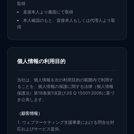
取得
直接本人より書面にて取得
本人確認のもと、直接本人もしくは代理人より取
得
個人情報の利用目的
当社は、個人情報を次の利用目的の範囲内で利用す
ることを、個人情報の保護に関する法律（個人情報
保護法）第18条第1項及びJIS Q 15001:2006に基づ
き公表します。
（顧客情報）
ウェブマーケティング支援事業における問合せ対
応およびサービス提供。