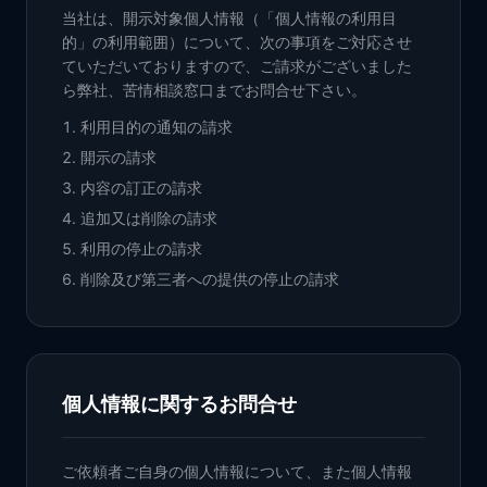
当社は、開示対象個人情報（「個人情報の利用目
的」の利用範囲）について、次の事項をご対応させ
ていただいておりますので、ご請求がございました
ら弊社、苦情相談窓口までお問合せ下さい。
利用目的の通知の請求
開示の請求
内容の訂正の請求
追加又は削除の請求
利用の停止の請求
削除及び第三者への提供の停止の請求
個人情報に関するお問合せ
ご依頼者ご自身の個人情報について、また個人情報