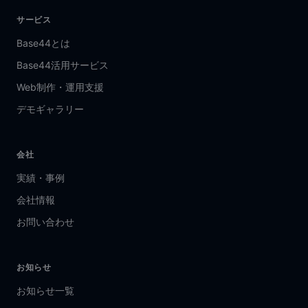
サービス
Base44とは
Base44活用サービス
Web制作・運用支援
デモギャラリー
会社
実績・事例
会社情報
お問い合わせ
お知らせ
お知らせ一覧