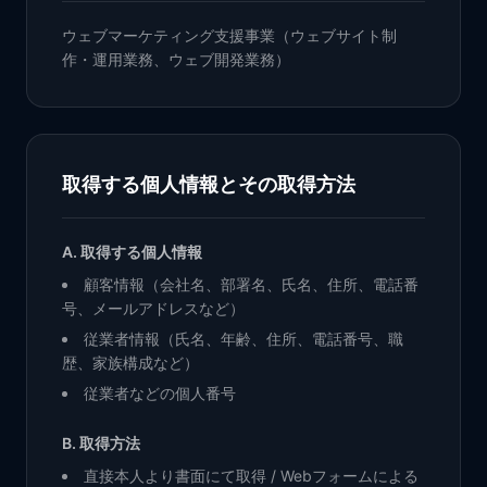
ウェブマーケティング支援事業（ウェブサイト制
作・運用業務、ウェブ開発業務）
取得する個人情報とその取得方法
A. 取得する個人情報
顧客情報（会社名、部署名、氏名、住所、電話番
号、メールアドレスなど）
従業者情報（氏名、年齢、住所、電話番号、職
歴、家族構成など）
従業者などの個人番号
B. 取得方法
直接本人より書面にて取得 / Webフォームによる