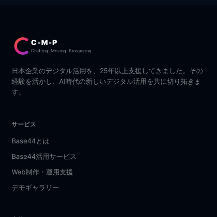
C-M-P
Crafting. Moving. Prospering.
日本企業のデジタル活用を、25年以上支援してきました。その
経験を活かし、AI時代の新しいデジタル活用を共に切り拓きま
す。
サービス
Base44とは
Base44活用サービス
Web制作・運用支援
デモギャラリー