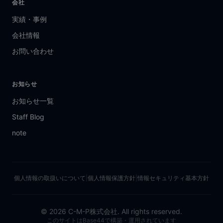
会社
実績・事例
会社情報
お問い合わせ
お知らせ
お知らせ一覧
Staff Blog
note
個人情報の取扱いについて
|
個人情報保護方針
|
情報セキュリティ基本方針
©
2026
C-M-P株式会社. All rights reserved.
このサイトはBase44で構築・運用されています