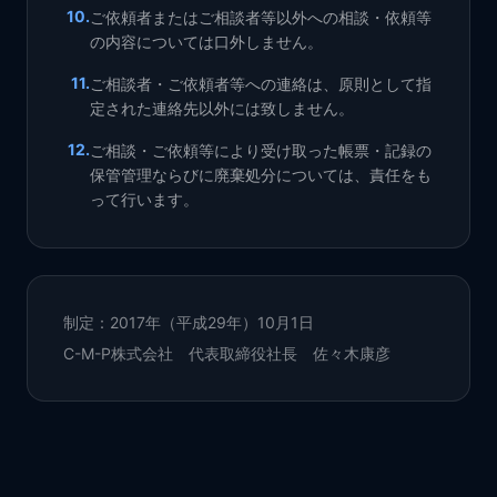
10
.
ご依頼者またはご相談者等以外への相談・依頼等
の内容については口外しません。
11
.
ご相談者・ご依頼者等への連絡は、原則として指
定された連絡先以外には致しません。
12
.
ご相談・ご依頼等により受け取った帳票・記録の
保管管理ならびに廃棄処分については、責任をも
って行います。
制定：2017年（平成29年）10月1日
C-M-P株式会社 代表取締役社長 佐々木康彦