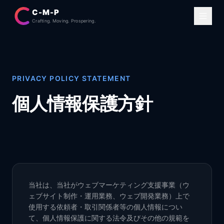
C-M-P
Crafting. Moving. Prospering.
PRIVACY POLICY STATEMENT
個人情報保護方針
当社は、当社がウェブマーケティング支援事業（ウ
ェブサイト制作・運用業務、ウェブ開発業務）上で
使用する依頼者・取引関係者等の個人情報につい
て、個人情報保護に関する法令及びその他の規範を