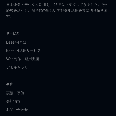
日本企業のデジタル活用を、25年以上支援してきました。その
経験を活かし、AI時代の新しいデジタル活用を共に切り拓きま
す。
サービス
Base44とは
Base44活用サービス
Web制作・運用支援
デモギャラリー
会社
実績・事例
会社情報
お問い合わせ