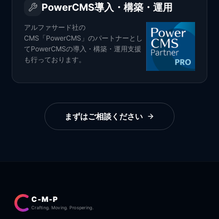
PowerCMS導入・構築・運用
アルファサード社の
CMS「PowerCMS」のパートナーとし
てPowerCMSの導入・構築・運用支援
も行っております。
まずはご相談ください
C-M-P
Crafting. Moving. Prospering.